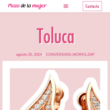
Contacto
Toluca
agosto 20, 2024
CONVERGING.WORKS.ZAP